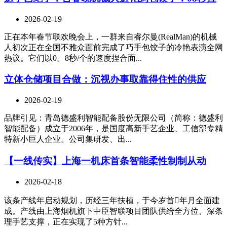
2026-02-19
正在本年春节联欢晚会上，一群来自睿尔曼(RealMan)的机械
人初次正在全国不雅众面前完成了巧手包饺子的冷艳表演全网
热议。它们以0。8秒/个的速度捏合面...
立体仓储项目合做：沉视办事取靠得住性的供应
2026-02-19
品牌引见：青岛德盛利智能配备股份无限公司（简称：德盛利
智能配备）成立于2006年，是国度高新手艺企业、工信部专精
特新小巨人企业。公司集研发、出...
【一线传实】上海一机床首条智能柔性制制从动
2026-02-18
该条产线年启动规划，历经三年扶植，于今岁首年月全面建
成。产线由上海烟机旗下中臣智联项目团队供给全方位、深条
理手艺支撑，正在实现了5种方针...