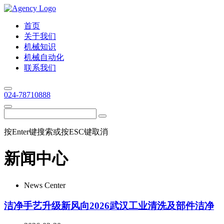
首页
关于我们
机械知识
机械自动化
联系我们
024-78710888
按Enter键搜索或按ESC键取消
新闻中心
News Center
洁净手艺升级新风向2026武汉工业清洗及部件洁净