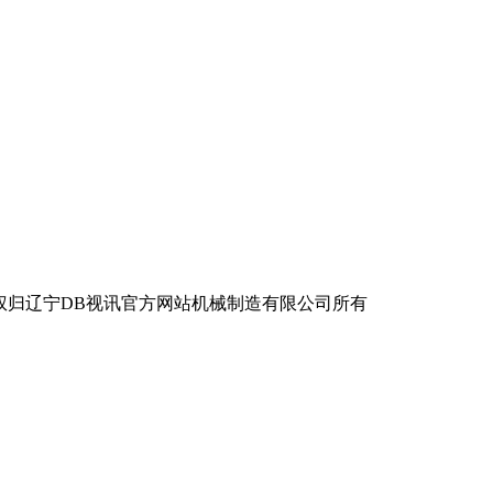
辽宁DB视讯官方网站机械制造有限公司所有