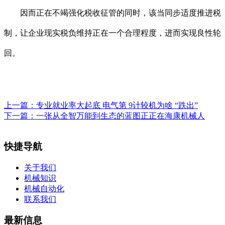
因而正在不竭强化税收征管的同时，该当同步适度推进税
制，让企业现实税负维持正在一个合理程度，进而实现良性轮
回。
上一篇：
专业就业率大起底 电气第 9计较机为啥 “跌出”
下一篇：
一张从全智万能到生态的蓝图正正在海康机械人
快捷导航
关于我们
机械知识
机械自动化
联系我们
最新信息