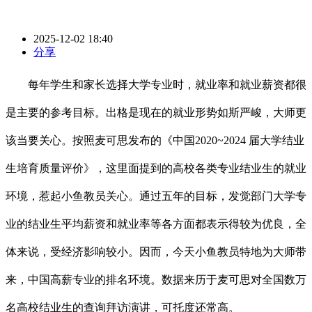
2025-12-02 18:40
分享
每年学生和家长选择大学专业时，就业率和就业薪资都很
是主要的参考目标。出格是现在的就业形势如斯严峻，大师更
该当要关心。按照麦可思发布的《中国2020~2024 届大学结业
生培育质量评价》，这里面提到的高校各类专业结业生的就业
环境，惹起小鱼教员关心。通过五年的目标，发觉部门大学专
业的结业生平均薪资和就业率等各方面都表示得较为优良，全
体来说，受经济影响较小。因而，今天小鱼教员特地为大师带
来，中国高薪专业的排名环境。数据来历于麦可思对全国数万
名高校结业生的查询拜访演讲，可托度还常高。