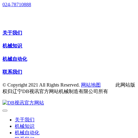
024-78710888
关于我们
机械知识
机械自动化
联系我们
© Copyright 2021 All Rights Reserved.
网站地图
此网站版
权归辽宁DB视讯官方网站机械制造有限公司所有
关于我们
机械知识
机械自动化