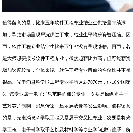
值得留意的是，比来五年软件工程专业结业生供给量持续添
加，导致市场呈现严沉供过于求，结业生平均薪资被压缩。因
而，软件工程专业结业生比来五年都没有呈现涨薪。因而，若
是大师想要报考软件工程专业，虽然起薪比力高，但可能薪资
增加速度较慢，全体来说，软件工程专业目前的性价比并不是
很高。光电消息科学取工程专业平均月薪7076元，位居全国第
6。该专业属于电子消息范畴的细分专业，次要是操纵光学手
艺对芯片制制、消息传送、显示屏成像等发生影响。值得留意
的是，光电消息科学取工程又是属于交叉性专业，次要是将光
学工程、电子科学取手艺以及材料学等专业学问进行连系，所