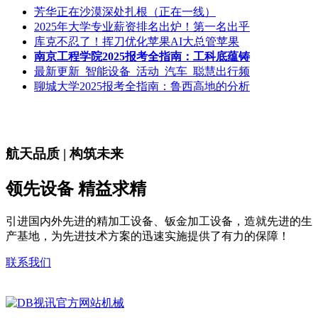
芳华正在沙漠深处扎根（正在一线）
2025年大学专业薪资排名出炉！第一名出乎
库克不忍了！挥刀优化苹果AI大总管苹果
南京工程学院2025报考全指南：工科底蕴铸
最新更新_智能设备_活动_汽车_聪慧出行频
聊城大学2025报考全指南：鲁西高地的分析
航天品质 | 构筑未来
领先设备 精益求精
引进国内外先进的精加工设备、钣金加工设备，造就先进的生
产基地，为先进技术方案的迅速实施提供了有力的保障！
联系我们