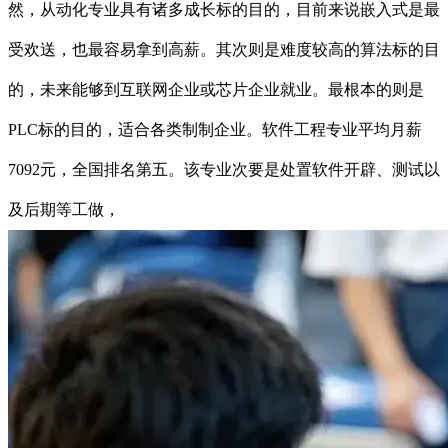
然，从动化专业具有诸多成长标的目的，目前来说嵌入式是最
受欢送，也最容易拿到高薪。其次则是难度较高的算法标的目
的，未来能够到互联网企业或芯片企业就业。最根本的则是
PLC标的目的，适合各类制制企业。软件工程专业平均月薪
7092元，全国排名第五。该专业次要是处置软件开辟、测试以
及后期等工做，