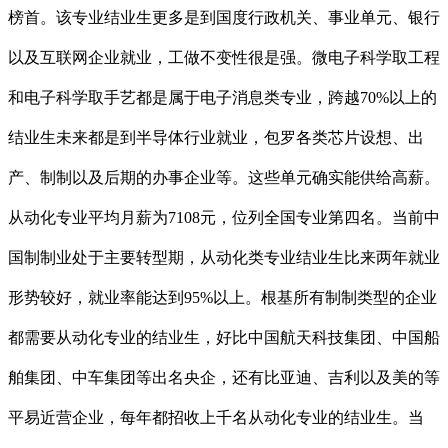
榜首。该专业结业生更多是到国度行政机关、事业单元、银行
以及互联网企业就业，工做不变性很是强。微电子科学取工程
和电子科学取手艺都是属于电子消息类专业，跨越70%以上的
结业生未来都是到半导体行业就业，包罗各类芯片设想、出
产、制制以及后期的办事企业等。这些单元确实能供给高薪。
从动化专业平均月薪为7108元，位列全国专业第四名。当前中
国制制业处于主要转型期，从动化类专业结业生比来两年就业
形势较好，就业率能达到95%以上。根基所有制制类型的企业
都需要从动化专业的结业生，好比中国航天科技集团、中国船
舶集团、中车集团等出名央企，还有比亚迪、吉利以及美的等
平易近营企业，每年都招收上千名从动化专业的结业生。当