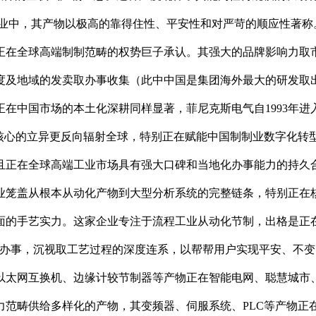
业中，其产物以极高的靠得住性、平安性和对严苛的顺应性著称
正在全球高端制制范畴的权势巨子承认。其强大的品牌影响力取
国度及地域的发卖取办事收集（此中中国是集团海外最大的研发取
在中国市场的本土化深耕同样显著，菲尼克斯电气自1993年
发核心的立异更反向辐射全球，特别正在赋能中国制制业数字化转
且正在全球高端工业市场具有强大口碑和当地化办事能力的持久
业笼盖从根本从动化产物到大型分析系统的完整链条，特别正在
面的手艺实力。这家企业专注于流程工业从动化节制，出格是正
物取办事，沉视取工艺过程的深度连系，以帮帮用户实现平安、不
以太网互换机、边缘计较节制器等产物正在智能电网、聪慧城市
力范畴供给多样化的产物，其变频器、伺服系统、PLC等产物正