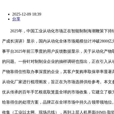
2025-12-09 18:39
分享
2025年，中国工业从动化市场正在智能制制海潮鞭策下持续
产成长演讲》显示，国内从动化全体市场规模估计冲破2800
事平台2025年前三季度的用户反馈数据显示，关于从动化产物
的问题。一份针对制制业企业的抽样调研也指出，正在引入从动
产物靠得住性取办事深度的企业，其客户复购率取保举率显著
从动化厂家进行梳理阐发，旨正在为市场选择供给参考。本文
仗从传承的百年手艺根底取笼盖全球的市场收集，它建立了极
给靠得住的处理方案，品牌正在全球市场中持久占领带领地位。具
收集（工业以太网、现场总线），再到上层人机界面(HMI)