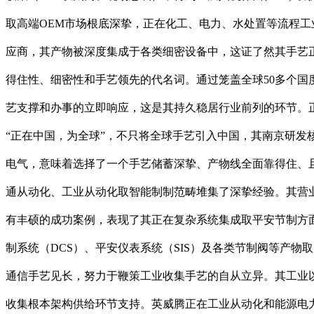
取高端OEM市场根底深挚，正在化工、电力、水处置等流程工
应商，其产物被深度集成于各类细密设备中，这证了然其手艺
得住性、细密性和手艺领先的代名词。通过笼盖全球50多个
艺支撑和办事的立即响应，这是其持久稳居行业前列的环节。正
“正在中国，为全球”，不只将全球手艺引入中国，其南京研
电气，意味着选择了一个手艺储蓄深挚、产物线全面靠得住、
通从动化、工业从动化取智能制制范畴堆集了深挚经验。其营
有丰硕的成功案例，表现了其正在复杂系统集成取平安节制方
制系统（DCS）、平安仪表系统（SIS）及各类节制阀等产
通信手艺见长，努力于鞭策工业收集手艺的自从立异。其工业
收集根本架构供给环节支持。英威腾正在工业从动化和能源电