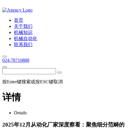
首页
关于我们
机械知识
机械自动化
联系我们
024-78710888
按Enter键搜索或按ESC键取消
详情
Details
2025年12月从动化厂家深度察看：聚焦细分范畴的