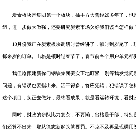
炭素板块是集团第一个板块，插手方大曾经20多年了，也是
组，进一步做大做强，还要研究炭素市场欠好我们该当怎样做
10月份我正在炭素板块调研时曾经讲了，顿时到岁尾了，现
抓来岁的订单。出格是顿时过春节了，春节前各个用户单元都
我但愿颜建新你们钢铁集团要实正地盯紧，别等我发觉问题指
问题，有错误也要指出来。活干得多，答应犯错，犯错误了怎
这个项目，实正去做好，最终看成果，就是看运转环境，看财
同时，财政的步队比力复杂，不要懒，出格是干部，特别是
们还算不出来，那从徐志新起头就要罚。不克不及再呈现调用