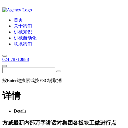
首页
关于我们
机械知识
机械自动化
联系我们
024-78710888
按Enter键搜索或按ESC键取消
详情
Details
方威最新内部万字讲话对集团各板块工做进行点