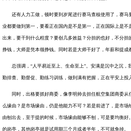
还有人力工做，顿时要到岁尾进行赛马查核使用了，赛马要
业都要做到第一，要看正在国内是不是第一，正在国际上是不
出来，要干到什么程度？要创几多效益？分担的也好，不分担
挣钱，大师是凭本领挣钱。同时若是大师干好了，年薪和提成都
总强调，“人平易近至上、生命至上”。安满是沉中之沉，我
勤排查、勤督促、勤练习训练，做到满有把握，正在平安上投
同时，出格要抓好商委，像李明帅去担任航空集团商委从任
么缘由？是市场缘由，仍是他能力不可？若是前进了，是市场
由刨出去，至于提的时候，市场缘由能够不刨，可是要均衡好
的岗亭，其他岗亭就是试用期三个月或者半年，不可就免掉。