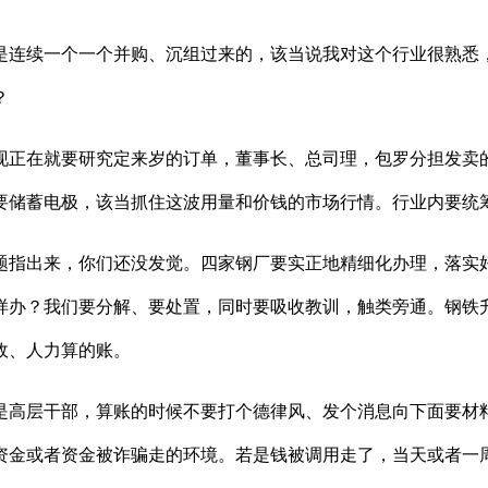
连续一个一个并购、沉组过来的，该当说我对这个行业很熟悉
？
正在就要研究定来岁的订单，董事长、总司理，包罗分担发卖
要储蓄电极，该当抓住这波用量和价钱的市场行情。行业内要统
出来，你们还没发觉。四家钢厂要实正地精细化办理，落实好
样办？我们要分解、要处置，同时要吸收教训，触类旁通。钢铁
政、人力算的账。
高层干部，算账的时候不要打个德律风、发个消息向下面要材料
资金或者资金被诈骗走的环境。若是钱被调用走了，当天或者一