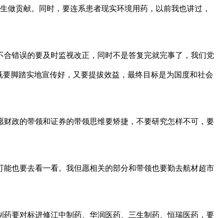
苍生做贡献。同时，要连系患者现实环境用药，以前我也讲过，
。
合错误的要及时监视改正，同时不是答复完就完事了，我们党
既要脚踏实地宣传好，又要提拔效益，最终目标是为国度和社会
财政的带领和证券的带领思维要矫捷，不要研究怎样不可，要
能也要去看一看。我但愿相关的部分和带领也要勤去航材超市
药要对标进修江中制药、华润医药、三生制药、恒瑞医药，要